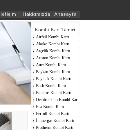
Kombi Kart Tamiri
Airfell Kombi Kartı
Alarko Kombi Kartı
Arçelik Kombi Kartı
Ariston Kombi Kartı
Auer Kombi Kartı
Baykan Kombi Kartı
Baymak Kombi Kartı
Bosh Kombi Kartı
Buderus Kombi Kartı
Demirdöküm Kombi Kar.
Eca Kombi Kartı
Ferroli Kombi Kartı
İmmergas Kombi Kartı
Protherm Kombi Kartı