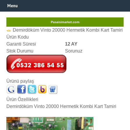
Menu
Pasaisimarket.com
Demirdöküm Vinto 20000 Hermetik Kombi Kart Tamiri
Ürün Kodu
Garanti Süresi
12 AY
Stok Durumu
Sorunuz
Ürünü paylaş
Ürün Özellikleri
Demirdöküm Vinto 20000 Hermetik Kombi Kart Tamiri